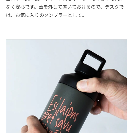
なく安心です。蓋を外して置いておけるので、デスクで
は、お気に入りのタンブラーとして。