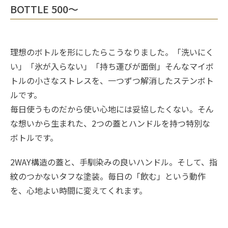
BOTTLE 500～
理想のボトルを形にしたらこうなりました。「洗いにく
い」「氷が入らない」「持ち運びが面倒」そんなマイボ
トルの小さなストレスを、一つずつ解消したステンボト
ルです。
毎日使うものだから使い心地には妥協したくない。そん
な想いから生まれた、2つの蓋とハンドルを持つ特別な
ボトルです。
2WAY構造の蓋と、手馴染みの良いハンドル。そして、指
紋のつかないタフな塗装。毎日の「飲む」という動作
を、心地よい時間に変えてくれます。