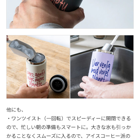
他にも、
・ワンツイスト（一回転）でスピーディーに開閉できる
ので、忙しい朝の準備もスマートに。大きな氷も引っか
かることなくスムーズに入るので、アイスコーヒー派の