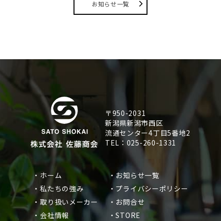
お知らせ一覧
〒950-2031
新潟県新潟市西区
流通センター4丁目5番地2
TEL：025-260-1331
・ホーム
・お知らせ一覧
・私たちの強み
・プライバシーポリシー
・取り扱いメーカー
・お問合せ
・会社情報
・STORE