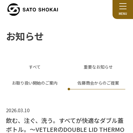
MENU
お知らせ
すべて
重要なお知らせ
お取り扱い開始のご案内
佐藤商会からのご提案
2026.03.10
飲む、注ぐ、洗う。すべてが快適なダブル蓋
ボトル。～VETLERのDOUBLE LID THERMO