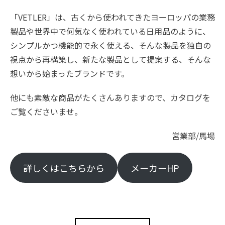
「VETLER」は、古くから使われてきたヨーロッパの業務
製品や世界中で何気なく使われている日用品のように、
シンプルかつ機能的で永く使える、そんな製品を独自の
視点から再構築し、新たな製品として提案する、そんな
想いから始まったブランドです。
他にも素敵な商品がたくさんありますので、カタログを
ご覧くださいませ。
営業部/馬場
詳しくはこちらから
メーカーHP