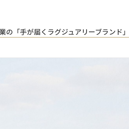
年創業の「手が届くラグジュアリーブランド