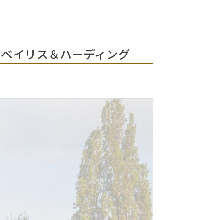
」ベイリス＆ハーディング