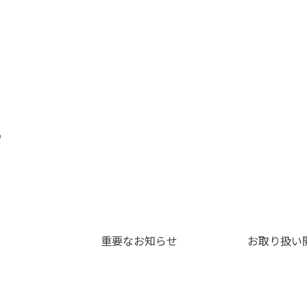
せ
重要なお知らせ
お取り扱い