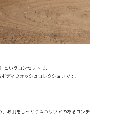
（結果）というコンセプトで、
るボディウォッシュコレクションです。
り、お肌をしっとり＆ハリツヤのあるコンデ