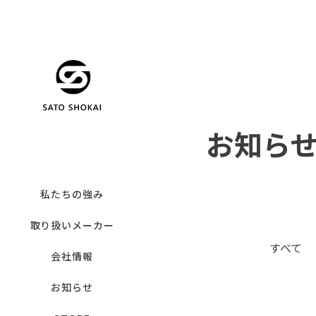
お知ら
私たちの強み
取り扱いメーカー
すべて
会社情報
お知らせ