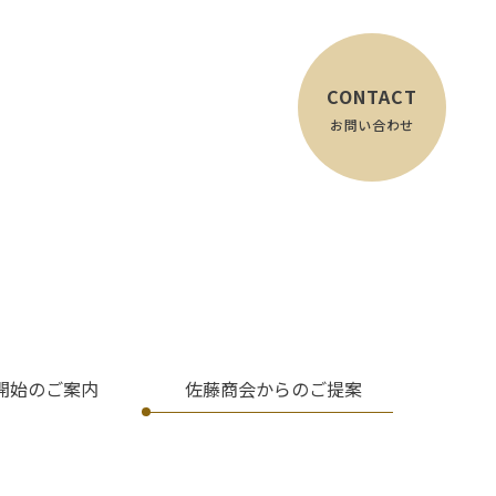
CONTACT
お問い合わせ
開始のご案内
佐藤商会からのご提案