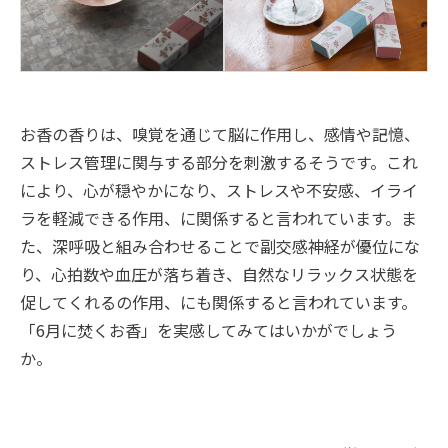
お香の香りは、嗅覚を通じて脳に作用し、感情や記憶、
ストレス管理に関与する部分を刺激するそうです。これ
により、心が穏やかになり、ストレスや不安感、イライ
ラを軽減できる作用、に関係すると言われています。ま
た、深呼吸と組み合わせることで副交感神経が優位にな
り、心拍数や血圧が落ち着き、自然なリラックス状態を
促してくれるの作用、にも関係すると言われています。
「6月に焚くお香」を実感してみてはいかがでしょう
か。