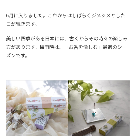
6月に入りました。これからはしばらくジメジメとした
日が続きます。
美しい四季がある日本には、古くからその時々の楽しみ
方があります。梅雨時は、「お香を愉しむ」最適のシー
ズンです。