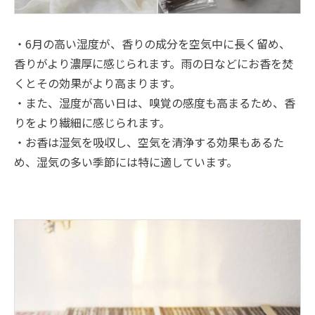
・6月の高い湿度が、香りの成分を空気中に長く留め、
香りがより濃厚に感じられます。雨の日などにお香を焚
くとその効果がより高まります。
・また、湿度が高い日は、嗅覚の感度も高まるため、香
りをより繊細に感じられます。
・お香は湿気を吸収し、空気を清浄する効果もあるた
め、湿気の多い季節には特に適しています。