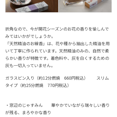
折角なので、今が開花シーズンのお花の香りを愉しんで
みてはいかがでしょうか。
「天然精油のお線香」は、花や種から抽出した精油を用
いて丁寧に作られています。天然精油のみの、自然で柔
らかい香りが特徴です。着色料や、灰を白くするための
灰も一切入っていません。
ガラスビン入り（約12分燃焼 660円税込） スリム
タイプ（約25分燃焼 770円税込）
・窓辺のじゃすみん 華やかでいながら瑞々しい香り
が残る、まろやかな香り