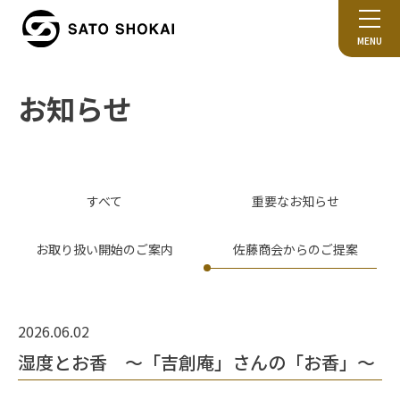
MENU
お知らせ
すべて
重要なお知らせ
お取り扱い開始のご案内
佐藤商会からのご提案
2026.06.02
湿度とお香 ～「吉創庵」さんの「お香」～