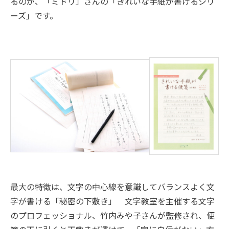
るのが、「ミドリ」さんの「きれいな手紙が書けるシリ
ーズ」です。
最大の特徴は、文字の中心線を意識してバランスよく文
字が書ける「秘密の下敷き」 文字教室を主催する文字
のプロフェッショナル、竹内みや子さんが監修され、便