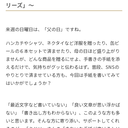
リーズ」～
来週の日曜日は、「父の日」ですね。
ハンカチやシャツ、ネクタイなど洋服を贈ったり、缶ビ
ールの６本セットで済ませたり、母の日ほど盛り上がり
ませんが、どんな商品を贈るにせよ、手書きの手紙を添
えるだけで、気持ちがグッと伝わるはず。普段、SNSの
やりとりで済ませている方も、今回は手紙を書いてみて
はいかがでしょうか？
「最近文字など書いていない」「良い文章が思い浮かば
ない」「書き出し方もわからない」、このような方も多
いと思います。そんな方に寄り添い、サポートしてくれ