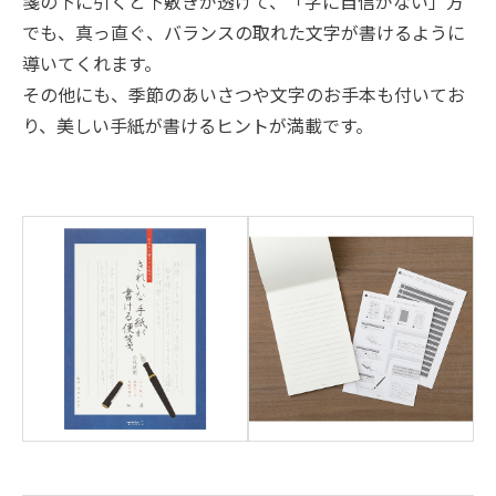
箋の下に引くと下敷きが透けて、「字に自信がない」方
でも、真っ直ぐ、バランスの取れた文字が書けるように
導いてくれます。
その他にも、季節のあいさつや文字のお手本も付いてお
り、美しい手紙が書けるヒントが満載です。