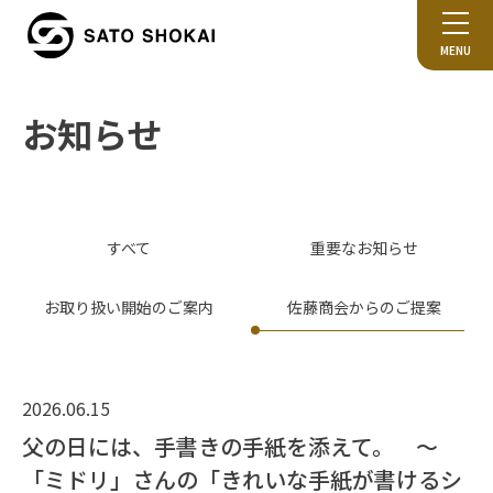
MENU
お知らせ
すべて
重要なお知らせ
お取り扱い開始のご案内
佐藤商会からのご提案
2026.06.15
父の日には、手書きの手紙を添えて。 ～
「ミドリ」さんの「きれいな手紙が書けるシ