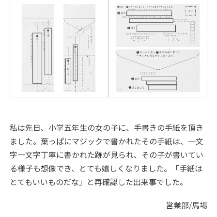
私は先日、小学五年生の女の子に、手書きの手紙を頂き
ました。葉っぱにマジックで書かれたその手紙は、一文
字一文字丁寧に書かれた跡が見られ、その子が書いてい
る様子も想像でき、とても嬉しくなりました。「手紙は
とてもいいものだな」と再確認した出来事でした。
営業部/馬場