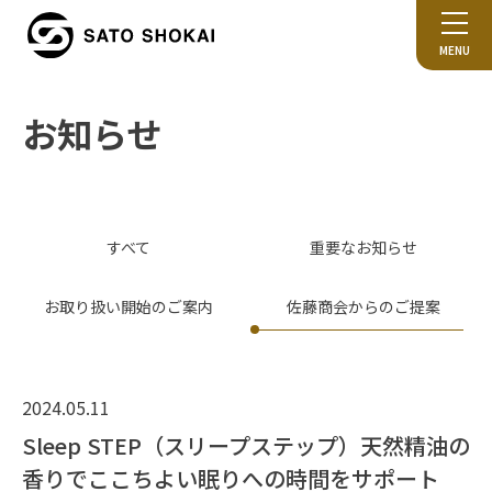
MENU
お知らせ
すべて
重要なお知らせ
お取り扱い開始のご案内
佐藤商会からのご提案
2024.05.11
Sleep STEP（スリープステップ）天然精油の
香りでここちよい眠りへの時間をサポート