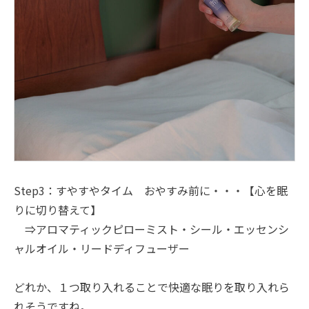
Step3：すやすやタイム おやすみ前に・・・【心を眠
りに切り替えて】
⇒アロマティックピローミスト・シール・エッセンシ
ャルオイル・リードディフューザー
どれか、１つ取り入れることで快適な眠りを取り入れら
れそうですね。