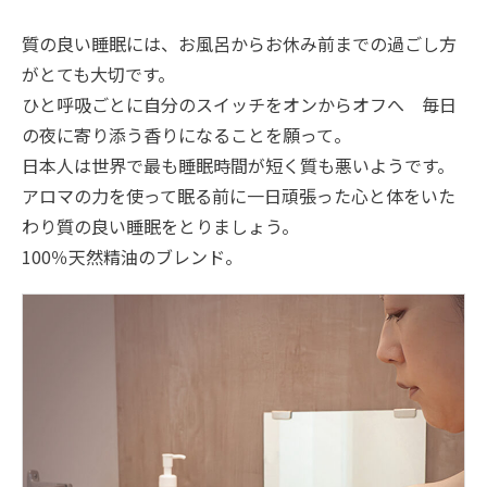
質の良い睡眠には、お風呂からお休み前までの過ごし方
がとても大切です。
ひと呼吸ごとに自分のスイッチをオンからオフへ 毎日
の夜に寄り添う香りになることを願って。
日本人は世界で最も睡眠時間が短く質も悪いようです。
アロマの力を使って眠る前に一日頑張った心と体をいた
わり質の良い睡眠をとりましょう。
100％天然精油のブレンド。