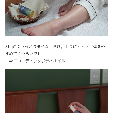
Step2：うっとりタイム お風呂上りに・・・【体をや
すめてくつろいで】
⇒アロマティックボディオイル