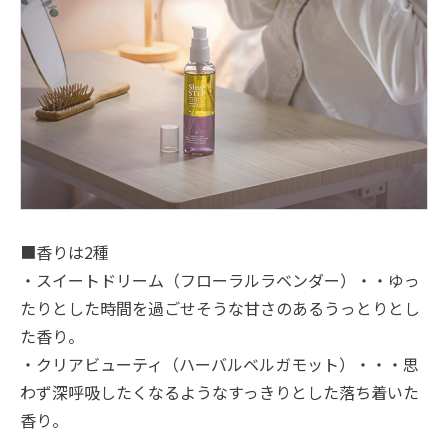
■香りは2種
・スイートドリーム（フローラルラベンダー）・・ゆっ
たりとした時間を過ごせそうな甘さのあるうっとりとし
た香り。
・クリアビューティ（ハーバルベルガモット）・・・思
わず深呼吸したくなるようなすっきりとした落ち着いた
香り。