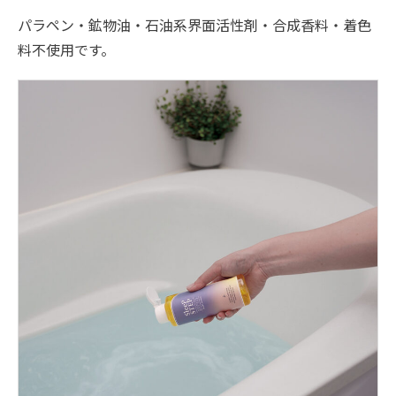
パラペン・鉱物油・石油系界面活性剤・合成香料・着色
料不使用です。