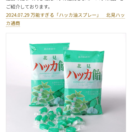
ご紹介しております。
2024.07.29 万能すぎる「ハッカ油スプレー」 北見ハッ
カ通商