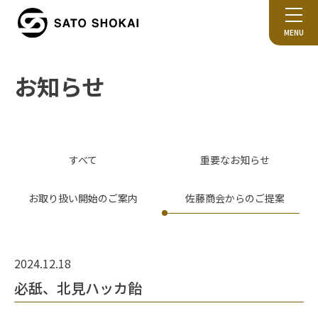
MENU
お知らせ
すべて
重要なお知らせ
お取り扱い開始のご案内
佐藤商会からのご提案
2024.12.18
必舐、北見ハッカ飴