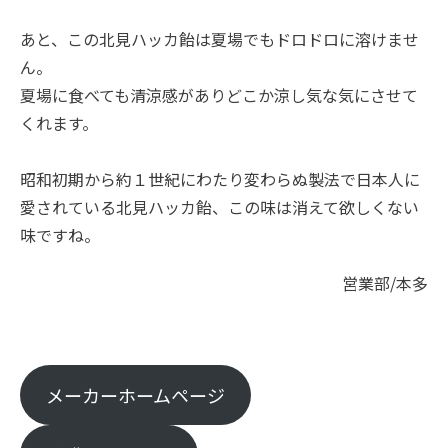
あと、この北見ハッカ飴は夏場でもドロドロに溶けませ
ん。
夏場に食べても清涼感がありどこか涼し気な気にさせて
くれます。
昭和初期から約１世紀にわたり変わらぬ製法で日本人に
愛されている北見ハッカ飴、この味は消えて欲しくない
味ですね。
営業部/本多
メーカーホームページ