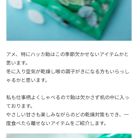
アメ、特にハッカ飴はこの季節欠かせないアイテムかと
思います。
冬に入り空気が乾燥し喉の調子がきになる方もいらっし
ゃるかと思います。
私も仕事柄よくしゃべるので飴は欠かさず机の中に入っ
ております。
やさしい甘さも楽しみながらのどの乾燥対策もでき、一
度食べたら離せないアイテムをご紹介します。