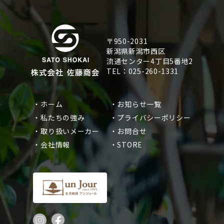
〒950-2031
新潟県新潟市西区
流通センター4丁目5番地2
TEL：025-260-1331
・ホーム
・お知らせ一覧
・私たちの強み
・プライバシーポリシー
・取り扱いメーカー
・お問合せ
・会社情報
・STORE