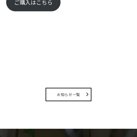
ご購入はこちら
お知らせ一覧