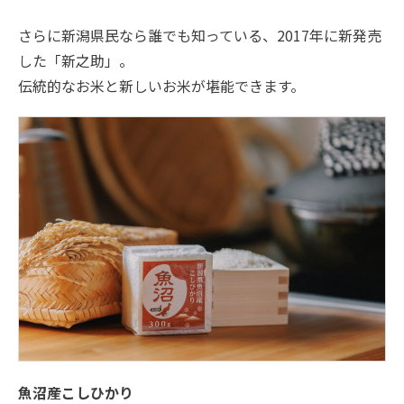
さらに新潟県民なら誰でも知っている、2017年に新発売
した「新之助」。
伝統的なお米と新しいお米が堪能できます。
魚沼産こしひかり