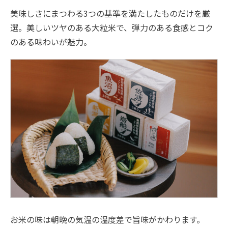
美味しさにまつわる3つの基準を満たしたものだけを厳
選。美しいツヤのある大粒米で、弾力のある食感とコク
のある味わいが魅力。
お米の味は朝晩の気温の温度差で旨味がかわります。