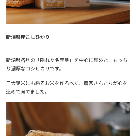
新潟県産こしひかり
新潟県各地の「隠れた名産地」を中心に集めた、もっち
り濃厚なコシヒカリです。
三大銘米にも勝るお米を作るべく、農家さんたちが心を
込めて育てました。