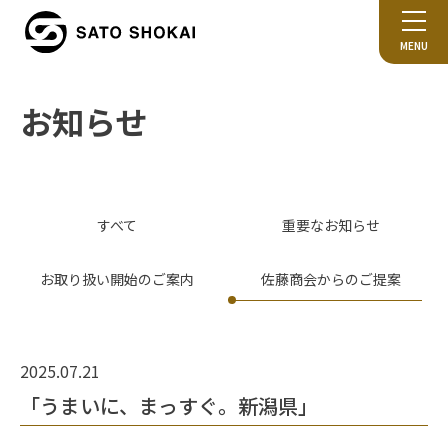
MENU
お知らせ
すべて
重要なお知らせ
お取り扱い開始のご案内
佐藤商会からのご提案
2025.07.21
「うまいに、まっすぐ。新潟県」