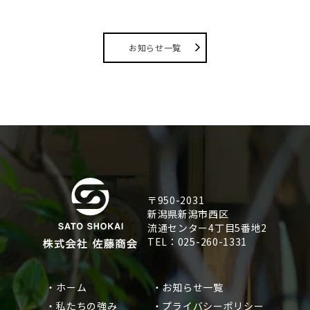
お知らせ一覧
〒950-2031
新潟県新潟市西区
流通センター4丁目5番地2
TEL：025-260-1331
・ホーム
・お知らせ一覧
・私たちの強み
・プライバシーポリシー