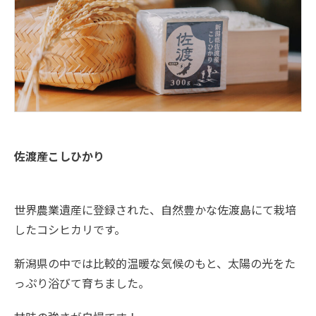
佐渡産こしひかり
世界農業遺産に登録された、自然豊かな佐渡島にて栽培
したコシヒカリです。
新潟県の中では比較的温暖な気候のもと、太陽の光をた
っぷり浴びて育ちました。