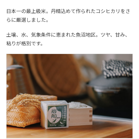
日本一の最上級米。丹精込めて作られたコシヒカリをさ
らに厳選しました。
土壌、水、気象条件に恵まれた魚沼地区。ツヤ、甘み、
粘りが格別です。