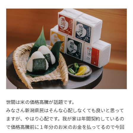
世間は米の価格高騰が話題です。
みなさん新潟県民はそんな心配しなくても良いと思って
ますが、やはり心配です。我が家は年間契約しているの
で価格高騰前に１年分のお米のお金を払ってるので今回