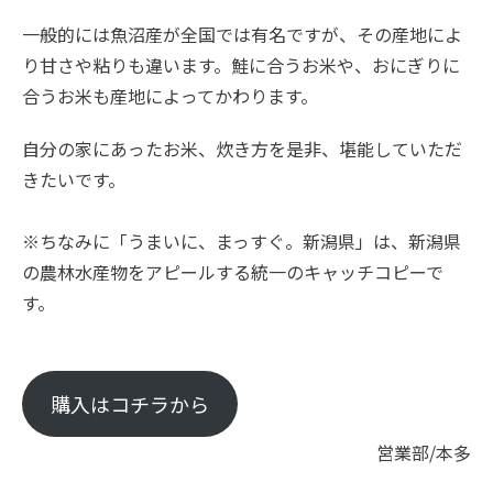
一般的には魚沼産が全国では有名ですが、その産地によ
り甘さや粘りも違います。鮭に合うお米や、おにぎりに
合うお米も産地によってかわります。
自分の家にあったお米、炊き方を是非、堪能していただ
きたいです。
※ちなみに「うまいに、まっすぐ。新潟県」は、新潟県
の農林水産物をアピールする統一のキャッチコピーで
す。
購入はコチラから
営業部/本多