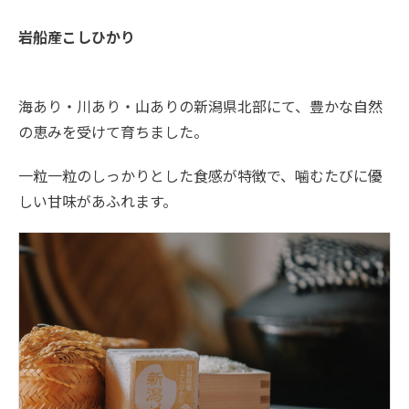
岩船産こしひかり
海あり・川あり・山ありの新潟県北部にて、豊かな自然
の恵みを受けて育ちました。
一粒一粒のしっかりとした食感が特徴で、噛むたびに優
しい甘味があふれます。