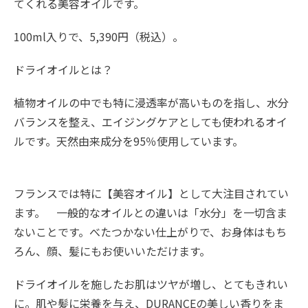
てくれる美容オイルです。
100ml入りで、5,390円（税込）。
ドライオイルとは？
植物オイルの中でも特に浸透率が高いものを指し、水分
バランスを整え、エイジングケアとしても使われるオイ
ルです。天然由来成分を95％使用しています。
フランスでは特に【美容オイル】として大注目されてい
ます。 一般的なオイルとの違いは「水分」を一切含ま
ないことです。べたつかない仕上がりで、お身体はもち
ろん、顔、髪にもお使いいただけます。
ドライオイルを施したお肌はツヤが増し、とてもきれい
に。肌や髪に栄養を与え、DURANCEの美しい香りをま