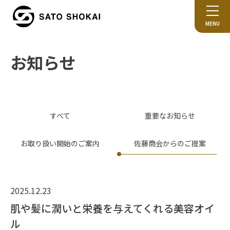
MENU
お知らせ
すべて
重要なお知らせ
お取り扱い開始のご案内
佐藤商会からのご提案
2025.12.23
肌や髪に潤いと栄養を与えてくれる美容オイ
ル