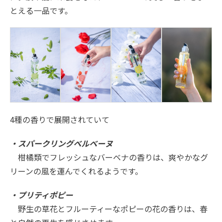
とえる一品です。
4種の香りで展開されていて
・スパークリングベルベーヌ
柑橘類でフレッシュなバーベナの香りは、爽やかなグ
リーンの風を運んでくれるようです。
・プリティポピー
野生の草花とフルーティーなポピーの花の香りは、春