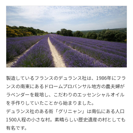
製造しているフランスのデュランス社は、1986年にフラ
ンスの南東にあるドロームプロバンサル地方の農夫婦が
ラベンダーを栽培し、こだわりのエッセンシャルオイル
を手作りしていたことから始まりました。
デュランス社のある街「グリニャン」は南仏にある人口
1500人程の小さな村。素晴らしい歴史遺産の村としても
有名です。