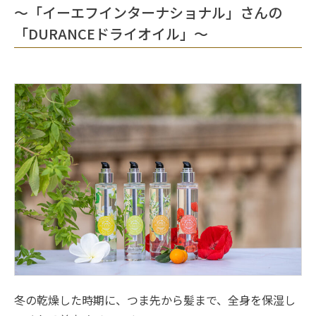
～「イーエフインターナショナル」さんの
「DURANCEドライオイル」～
冬の乾燥した時期に、つま先から髪まで、全身を保湿し