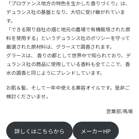
「プロヴァンス地方の特色を生かした香りづくり」は、
デュランス社の基盤となり、大切に受け継がれていま
す。
「できる限り自社の畑と地元の農場で有機栽培された原
料を使用する」というデュランス社のポリシーを守って
厳選された原材料は、グラースで調香されます。
グラースは、 香りの都として世界中で知られており、デ
ュランス社の商品に使用している香料も全てここで、香
水の調香と同じようにブレンドしています。
お肌＆髪、そして一年中使える美容オイルです。是非ご
検討くださいませ。
営業部/馬場
詳しくはこちらから
メーカーHP