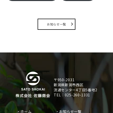
お知らせ一覧
〒950-2031
新潟県新潟市西区
流通センター4丁目5番地2
TEL：025-260-1331
・ホーム
・お知らせ一覧