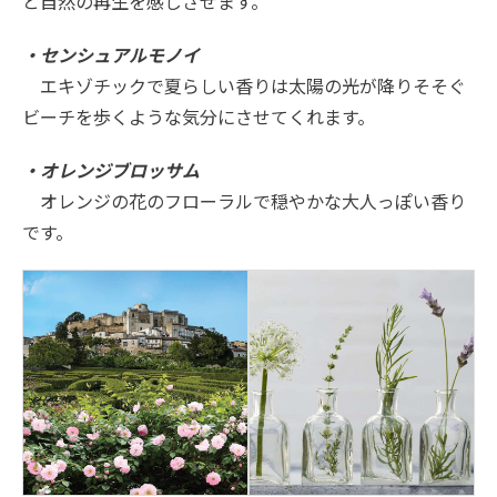
と自然の再生を感じさせます。
・センシュアルモノイ
エキゾチックで夏らしい香りは太陽の光が降りそそぐ
ビーチを歩くような気分にさせてくれます。
・オレンジブロッサム
オレンジの花のフローラルで穏やかな大人っぽい香り
です。