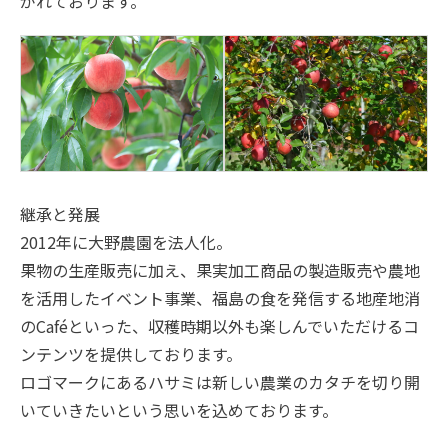
がれております。
継承と発展
2012年に大野農園を法人化。
果物の生産販売に加え、果実加工商品の製造販売や農地
を活用したイベント事業、福島の食を発信する地産地消
のCaféといった、収穫時期以外も楽しんでいただけるコ
ンテンツを提供しております。
ロゴマークにあるハサミは新しい農業のカタチを切り開
いていきたいという思いを込めております。