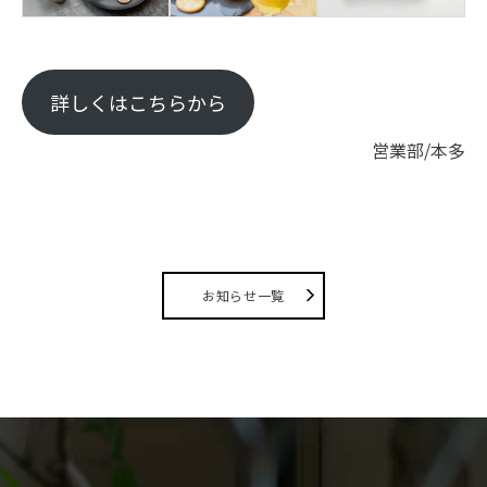
詳しくはこちらから
営業部/本多
お知らせ一覧