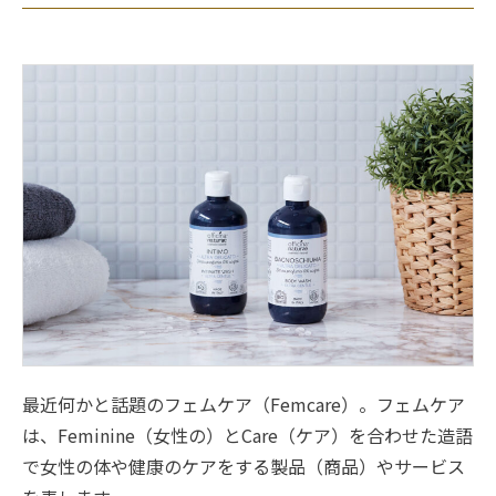
最近何かと話題のフェムケア（Femcare）。フェムケア
は、Feminine（女性の）とCare（ケア）を合わせた造語
で女性の体や健康のケアをする製品（商品）やサービス