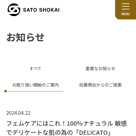
MENU
お知らせ
すべて
重要なお知らせ
お取り扱い開始のご案内
佐藤商会からのご提案
2024.04.22
フェムケアにはこれ！100％ナチュラル 敏感
でデリケートな肌の為の「DELICATO」