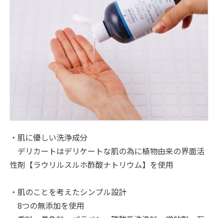
・肌に優しい洗浄成分
デリカートはデリケートな肌の為に植物由来の界面活
性剤【ラウリルスルホ酢酸ナトリウム】を使用
・肌のことを考えたシンプル設計
8つの無添加を使用