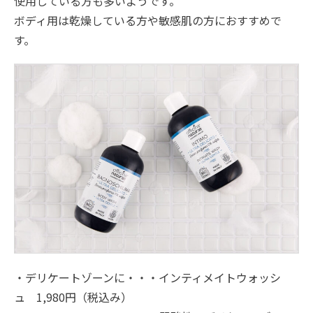
使用している方も多いようです。
ボディ用は乾燥している方や敏感肌の方におすすめで
す。
・デリケートゾーンに・・・インティメイトウォッシ
ュ 1,980円（税込み）