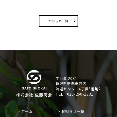
お知らせ一覧
〒950-2031
新潟県新潟市西区
流通センター4丁目5番地2
TEL：025-260-1331
・ホーム
・お知らせ一覧