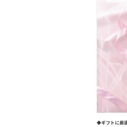
◆ギフトに最