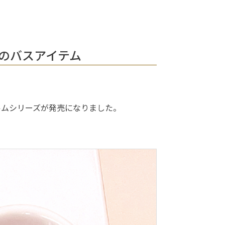
のバスアイテム
ルムシリーズが発売になりました。