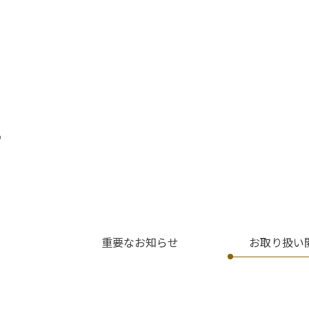
せ
重要なお知らせ
お取り扱い