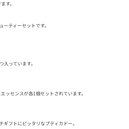
けます。
ューティーセットです。
つ入っています。
エッセンスが各1個セットされています。
チギフトにピッタリなプティカドー。