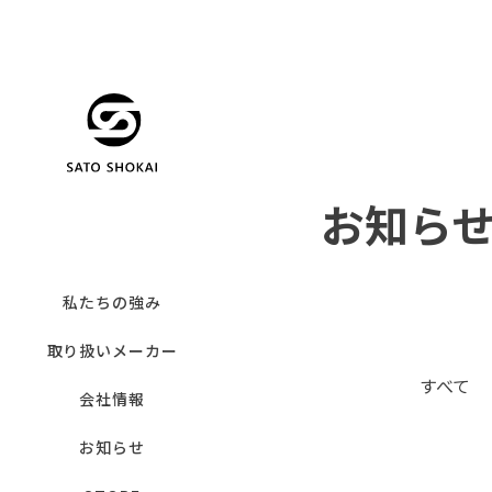
お知ら
私たちの強み
取り扱いメーカー
すべて
会社情報
お知らせ