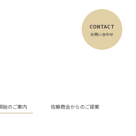
CONTACT
お問い合わせ
開始のご案内
佐藤商会からのご提案