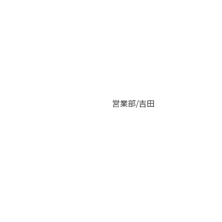
営業部/吉田