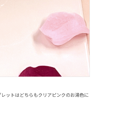
ブレットはどちらもクリアピンクのお湯色に