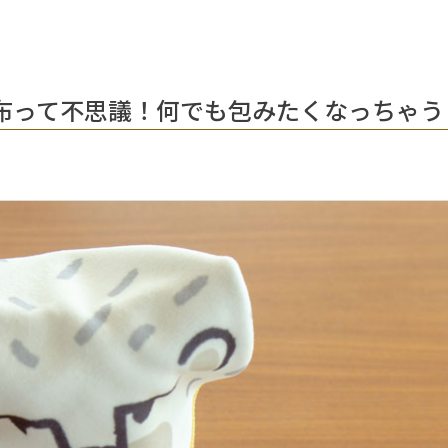
布って不思議！何でも包みたくなっちゃう