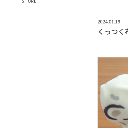
STORE
2024.01.19
くっつく