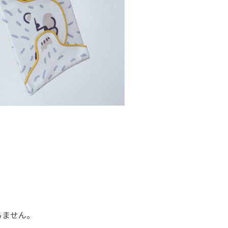
ちません。