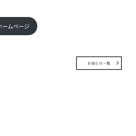
ホームページ
お知らせ一覧