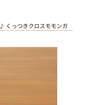
♪ くっつきクロスモモンガ