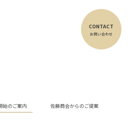
CONTACT
お問い合わせ
開始のご案内
佐藤商会からのご提案