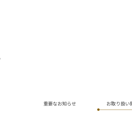
せ
重要なお知らせ
お取り扱い