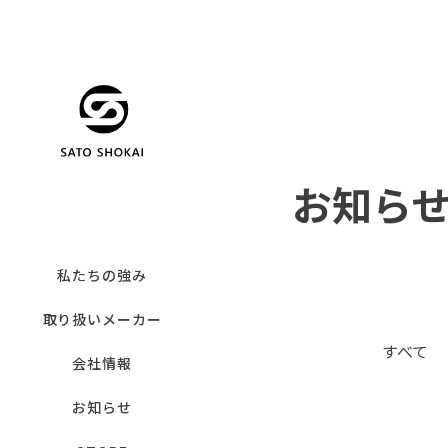
お知ら
私たちの強み
取り扱いメーカー
すべて
会社情報
お知らせ