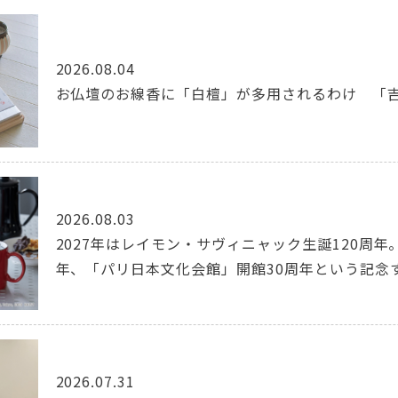
2026.08.04
お仏壇のお線香に「白檀」が多用されるわけ 「
2026.08.03
2027年はレイモン・サヴィニャック生誕120周年
年、「パリ日本文化会館」開館30周年という記念
2026.07.31