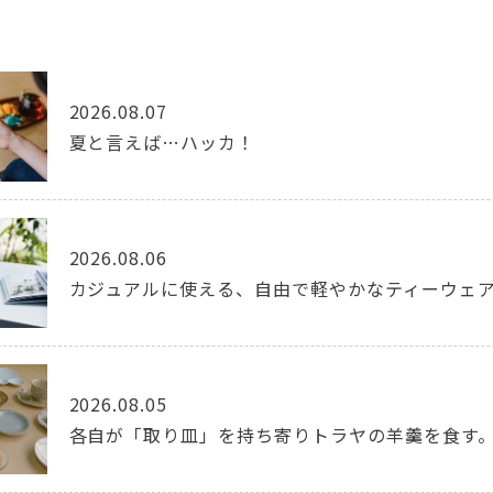
2026.08.07
夏と言えば…ハッカ！
2026.08.06
カジュアルに使える、自由で軽やかなティーウェ
2026.08.05
各自が「取り皿」を持ち寄りトラヤの羊羹を食す