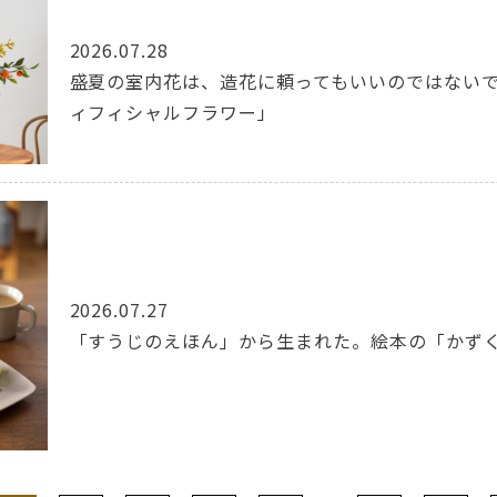
2026.07.28
盛夏の室内花は、造花に頼ってもいいのではない
ィフィシャルフラワー」
2026.07.27
「すうじのえほん」から生まれた。絵本の「かず