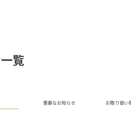
せ一覧
重要なお知らせ
お取り扱い