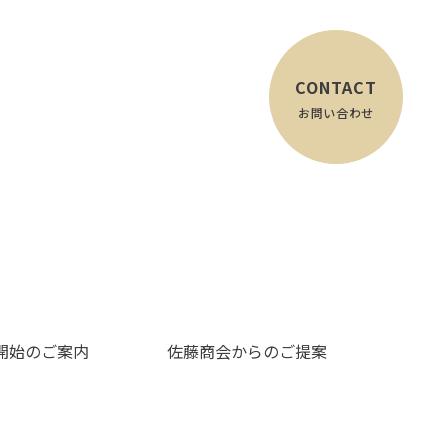
CONTACT
お問い合わせ
開始のご案内
佐藤商会からのご提案