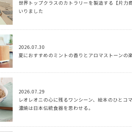
世界トップクラスのカトラリーを製造する【片力商
いりました
2026.07.30
夏におすすめのミントの香りとアロマストーンの
2026.07.29
レオレオニの心に残るワンシーン、絵本のひとコ
濃焼は日本伝統食器を思わせる。