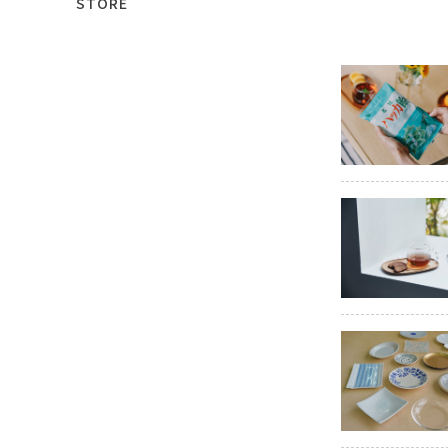
STORE