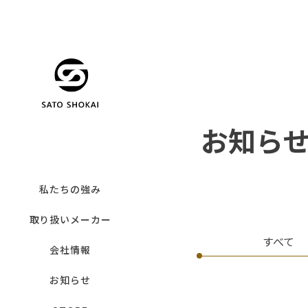
お知ら
私たちの強み
取り扱いメーカー
すべて
会社情報
お知らせ