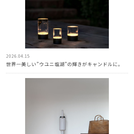
2026.04.15
世界一美しい”ウユニ塩湖”の輝きがキャンドルに。