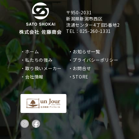
〒950-2031
新潟県新潟市西区
流通センター4丁目5番地2
TEL：025-260-1331
・ホーム
・お知らせ一覧
・私たちの強み
・プライバシーポリシー
・取り扱いメーカー
・お問合せ
・会社情報
・STORE