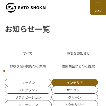
MENU
お知らせ一覧
すべて
重要なお知らせ
お取り扱い開始のご案内
佐藤商会からのご提案
キッチン
インテリア
フレグランス
サニタリー
リラクゼーション
グリーン
ファッション
アクセサリー