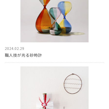
2024.02.29
職人技が光る砂時計