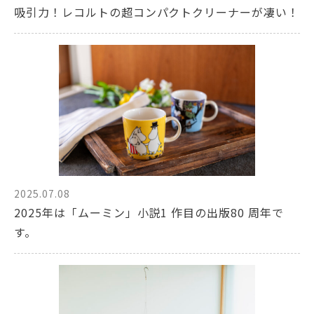
吸引力！レコルトの超コンパクトクリーナーが凄い！
2025.07.08
2025年は「ムーミン」小説1 作目の出版80 周年で
す。