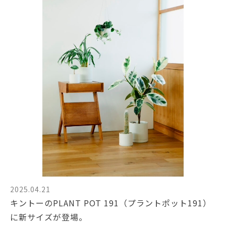
2025.04.21
キントーのPLANT POT 191（プラントポット191）
に新サイズが登場。