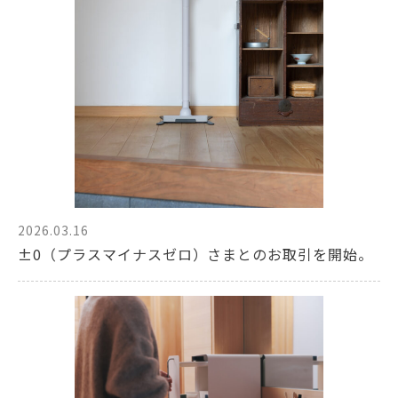
2026.03.16
±0（プラスマイナスゼロ）さまとのお取引を開始。