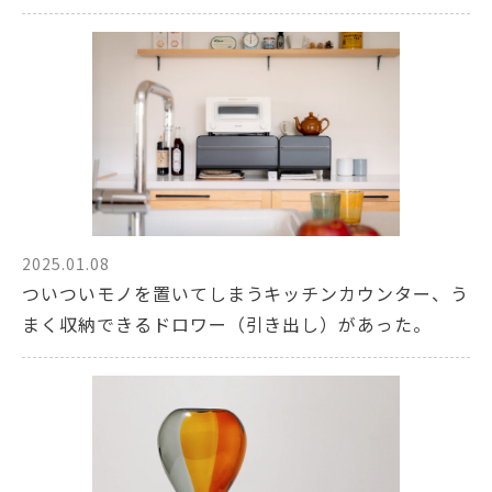
2025.01.08
ついついモノを置いてしまうキッチンカウンター、う
まく収納できるドロワー（引き出し）があった。