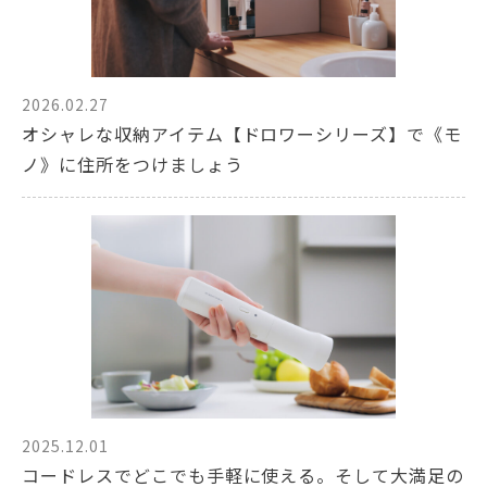
2026.02.27
オシャレな収納アイテム【ドロワーシリーズ】で《モ
ノ》に住所をつけましょう
2025.12.01
コードレスでどこでも手軽に使える。そして大満足の