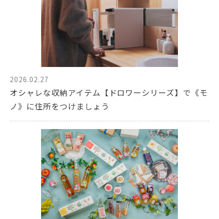
2026.02.27
オシャレな収納アイテム【ドロワーシリーズ】で《モ
ノ》に住所をつけましょう