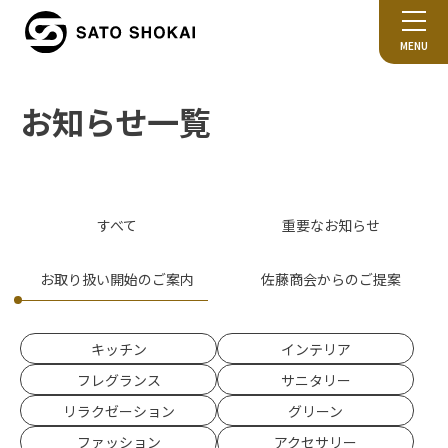
MENU
お知らせ一覧
すべて
重要なお知らせ
お取り扱い開始のご案内
佐藤商会からのご提案
キッチン
インテリア
フレグランス
サニタリー
リラクゼーション
グリーン
ファッション
アクセサリー