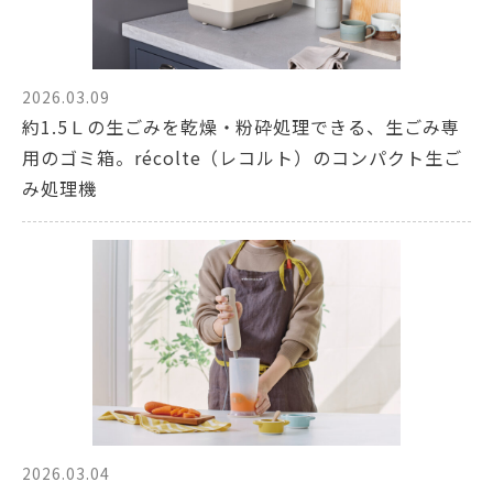
2026.03.09
約1.5Ｌの生ごみを乾燥・粉砕処理できる、生ごみ専
用のゴミ箱。récolte（レコルト）のコンパクト生ご
み処理機
2026.03.04