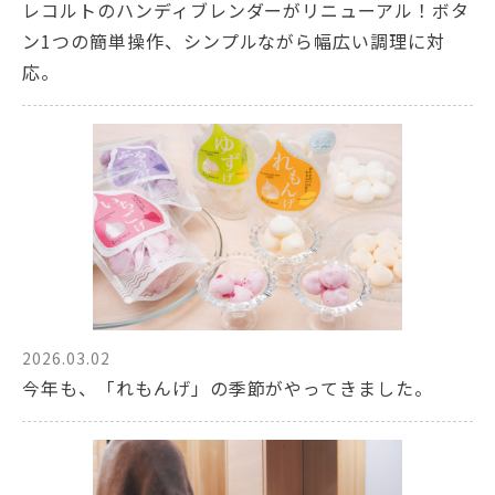
レコルトのハンディブレンダーがリニューアル！ボタ
ン1つの簡単操作、シンプルながら幅広い調理に対
応。
2026.03.02
今年も、「れもんげ」の季節がやってきました。