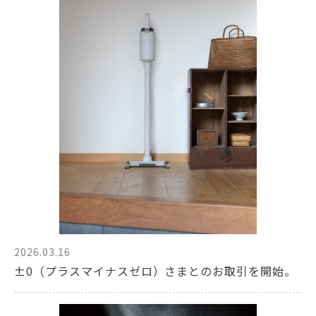
2026.03.16
±0（プラスマイナスゼロ）さまとのお取引を開始。