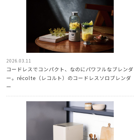
2026.03.11
コードレスでコンパクト、なのにパワフルなブレンダ
ー。récolte（レコルト）のコードレスソロブレンダ
ー