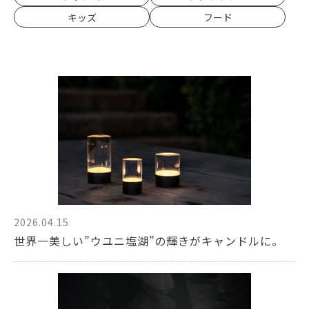
キッズ
フード
2026.04.15
世界一美しい”ウユニ塩湖”の輝きがキャンドルに。