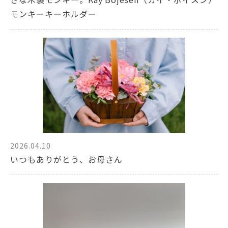
モンキーキーホルダー
2026.04.10
いつもありがとう、お母さん