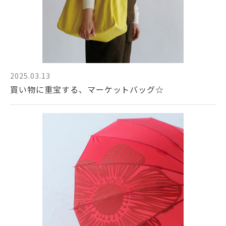
2025.03.13
買い物に重宝する、マーケットバッグ☆