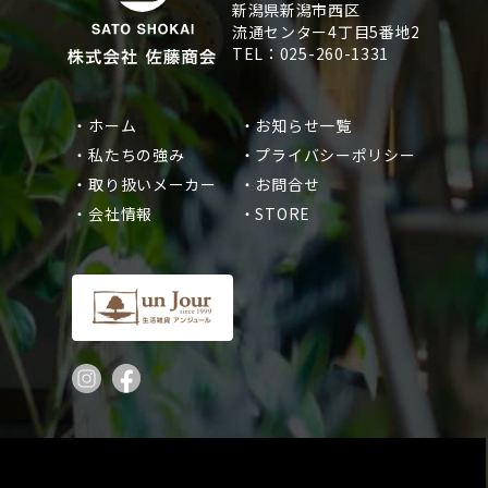
新潟県新潟市西区
流通センター4丁目5番地2
TEL：025-260-1331
・ホーム
・お知らせ一覧
・私たちの強み
・プライバシーポリシー
・取り扱いメーカー
・お問合せ
・会社情報
・STORE