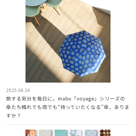
2025.06.26
旅する気分を毎日に。mabu「voyage」シリーズの
傘たち晴れでも雨でも“持っていたくなる”傘、ありま
すか？