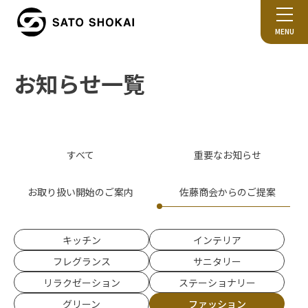
MENU
お知らせ一覧
すべて
重要なお知らせ
お取り扱い開始のご案内
佐藤商会からのご提案
キッチン
インテリア
フレグランス
サニタリー
リラクゼーション
ステーショナリー
グリーン
ファッション