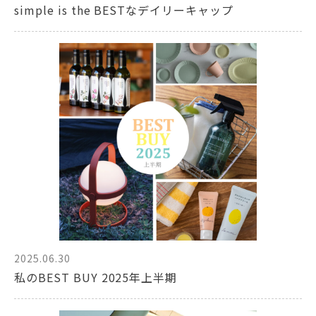
simple is the BESTなデイリーキャップ
2025.06.30
私のBEST BUY 2025年上半期