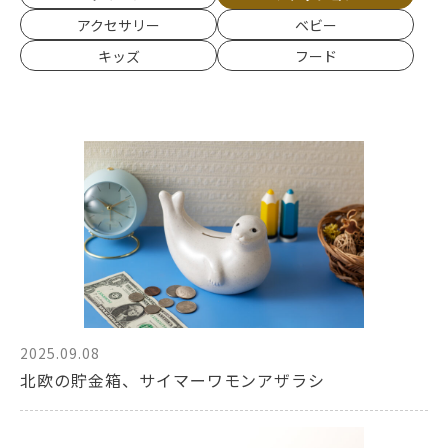
アクセサリー
ベビー
キッズ
フード
2025.09.08
北欧の貯金箱、サイマーワモンアザラシ