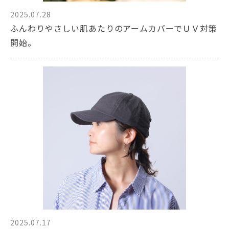
2025.07.28
ふんわりやさしい肌あたりのアームカバーでＵＶ対策
開始。
2025.07.17