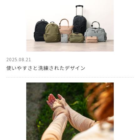
2025.08.21
使いやすさと洗練されたデザイン