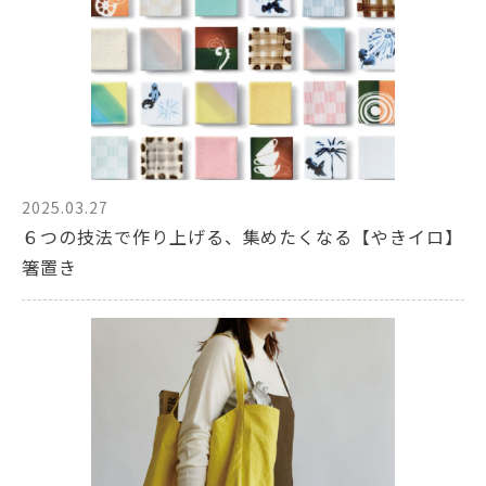
2025.03.27
６つの技法で作り上げる、集めたくなる【やきイロ】
箸置き