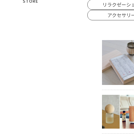
STORE
リラクゼーシ
アクセサリ