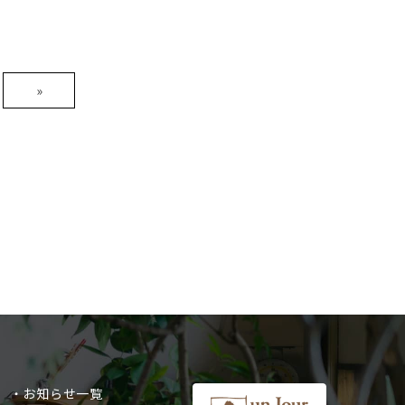
»
・お知らせ一覧