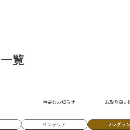
せ一覧
重要なお知らせ
お取り扱い
インテリア
フレグラ