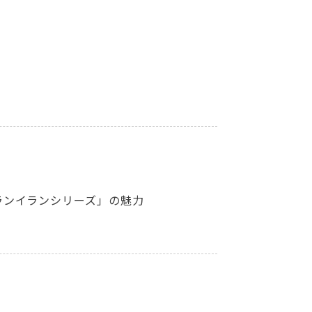
ランイランシリーズ」の魅力