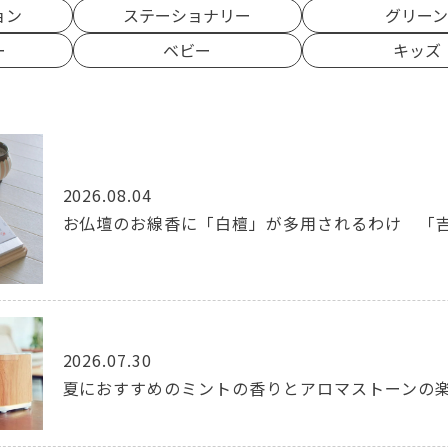
ョン
ステーショナリー
グリー
ー
ベビー
キッズ
2026.08.04
お仏壇のお線香に「白檀」が多用されるわけ 「
2026.07.30
夏におすすめのミントの香りとアロマストーンの