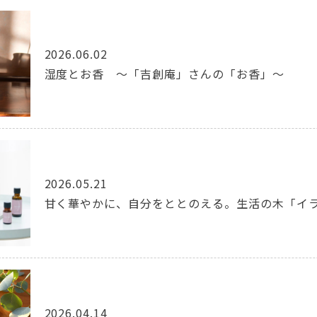
2026.06.02
湿度とお香 ～「吉創庵」さんの「お香」～
2026.05.21
甘く華やかに、自分をととのえる。生活の木「イ
2026.04.14