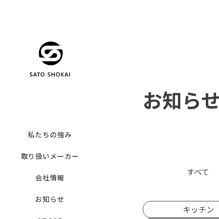
お知ら
私たちの強み
取り扱いメーカー
すべて
会社情報
お知らせ
キッチン