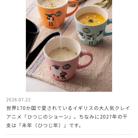
2026.07.22
世界170か国で愛されているイギリスの大人気クレイ
アニメ「ひつじのショーン」。ちなみに2027年の干
支は「未年（ひつじ年）」です。