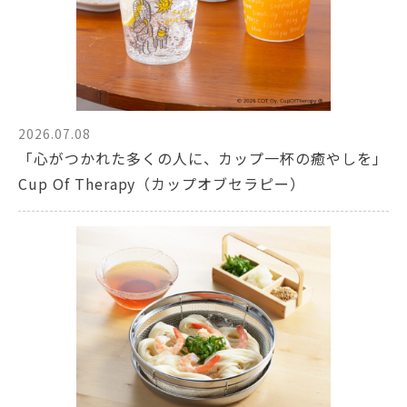
2026.07.08
「心がつかれた多くの人に、カップ一杯の癒やしを」
Cup Of Therapy（カップオブセラピー）