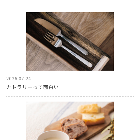
2026.07.24
カトラリーって面白い