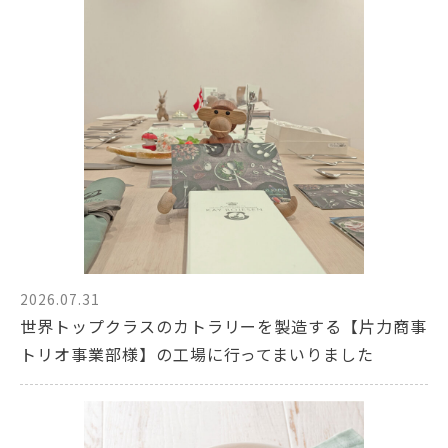
2026.07.31
世界トップクラスのカトラリーを製造する【片力商事
トリオ事業部様】の工場に行ってまいりました