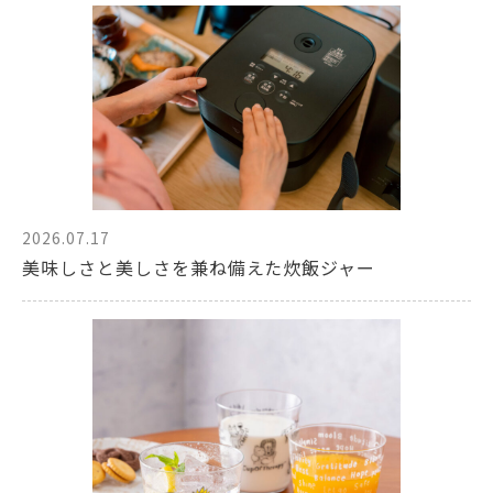
2026.07.17
美味しさと美しさを兼ね備えた炊飯ジャー