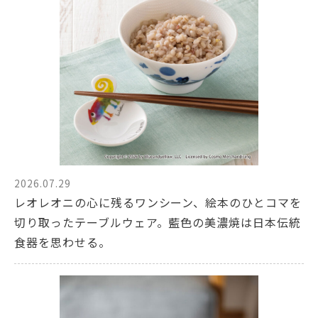
2026.07.29
レオレオニの心に残るワンシーン、絵本のひとコマを
切り取ったテーブルウェア。藍色の美濃焼は日本伝統
食器を思わせる。