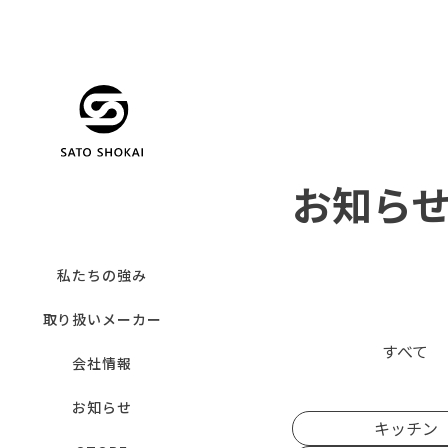
お知ら
私たちの強み
取り扱いメーカー
すべて
会社情報
お知らせ
キッチン