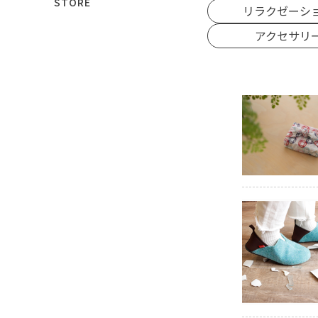
STORE
リラクゼーシ
アクセサリ