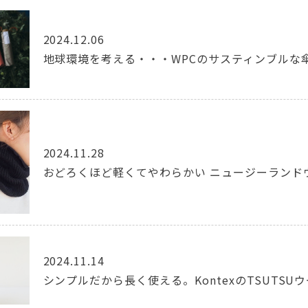
2024.12.06
地球環境を考える・・・WPCのサスティンブルな傘Si
2024.11.28
おどろくほど軽くてやわらかい ニュージーランド
2024.11.14
シンプルだから長く使える。KontexのTSUTSU