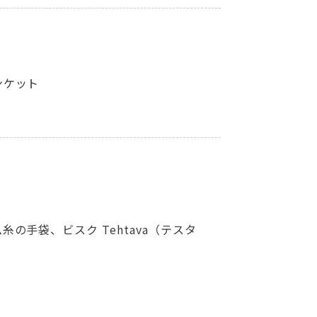
ンケット
の手袋、ビスク Tehtava（テスタ