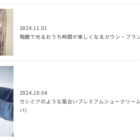
2024.11.01
暗闇で光るおうち時間が楽しくなるガウン・ブラ
2024.10.04
カシミアのような風合いプレミアムシュークリーム糸
バ）