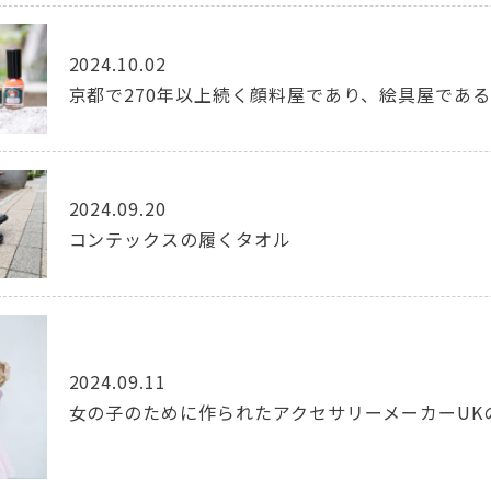
2024.10.02
京都で270年以上続く顔料屋であり、絵具屋であ
2024.09.20
コンテックスの履くタオル
2024.09.11
女の子のために作られたアクセサリーメーカーUKのMI