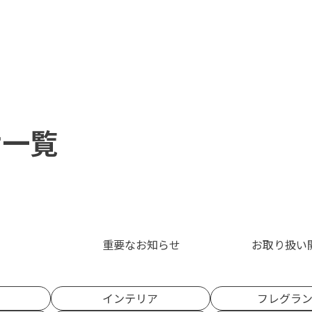
せ一覧
重要なお知らせ
お取り扱い
インテリア
フレグラ