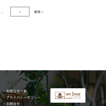
...
»
最後 »
・お知らせ一覧
・プライバシーポリシー
・お問合せ