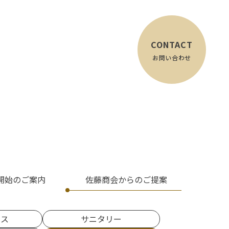
CONTACT
お問い合わせ
開始のご案内
佐藤商会からのご提案
ンス
サニタリー